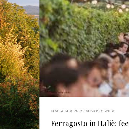
14 AUGUSTUS 2025
/
ANNICK DE WILDE
Ferragosto in Italië: fe