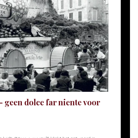
 geen dolce far niente voor