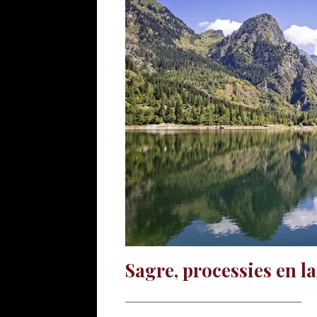
Sagre, processies en l