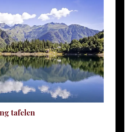
ang tafelen