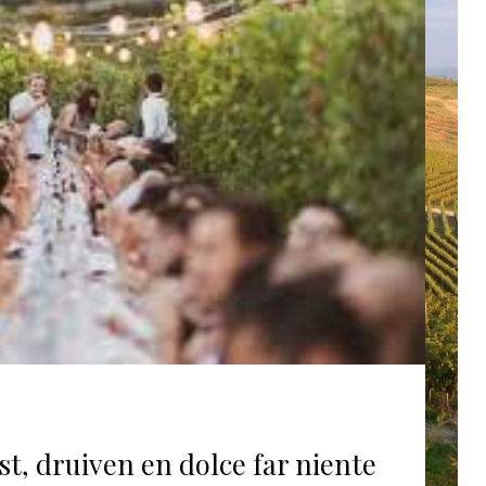
est, druiven en dolce far niente