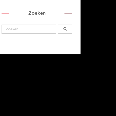
Zoeken