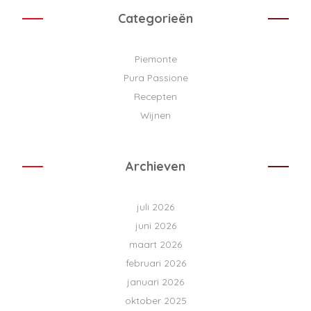
Categorieën
Piemonte
Pura Passione
Recepten
Wijnen
Archieven
juli 2026
juni 2026
maart 2026
februari 2026
januari 2026
oktober 2025