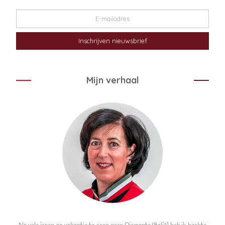
Mijn verhaal