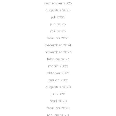
september 2025
augustus 2025
juli 2025
juni 2025
mei 2025
februari 2025
december 2024
november 2023
februari 2023
maart 2022
oktober 2021
januari 2021
augustus 2020
juli 2020
april 2020
februari 2020
januari 2020