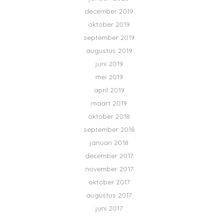
december 2019
oktober 2019
september 2019
augustus 2019
juni 2019
mei 2019
april 2019
maart 2019
oktober 2018
september 2018
januari 2018
december 2017
november 2017
oktober 2017
augustus 2017
juni 2017