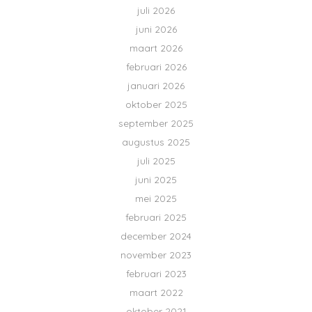
juli 2026
juni 2026
maart 2026
februari 2026
januari 2026
oktober 2025
september 2025
augustus 2025
juli 2025
juni 2025
mei 2025
februari 2025
december 2024
november 2023
februari 2023
maart 2022
oktober 2021