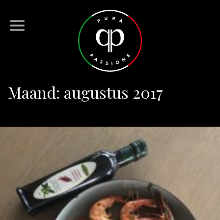
Maand:
augustus 2017