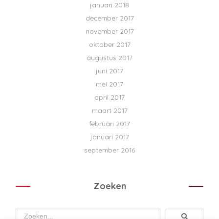
januari 2018
december 2017
november 2017
oktober 2017
augustus 2017
juni 2017
mei 2017
april 2017
maart 2017
februari 2017
januari 2017
september 2016
Zoeken