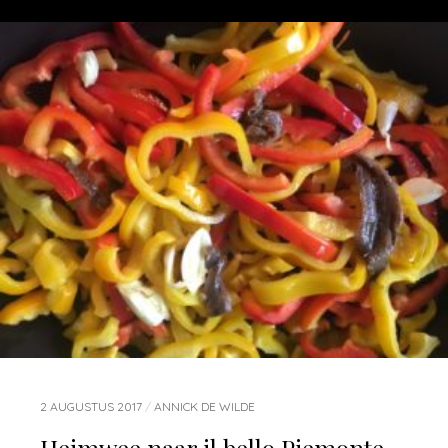
2 AUGUSTUS 2017
/
ANNICK DE WILDE