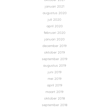
januari 2021
augustus 2020
juli 2020
april 2020
februari 2020
januari 2020
december 2019
oktober 2019
september 2019
augustus 2019
juni 2019
mei 2019
april 2019
maart 2019
oktober 2018
september 2018