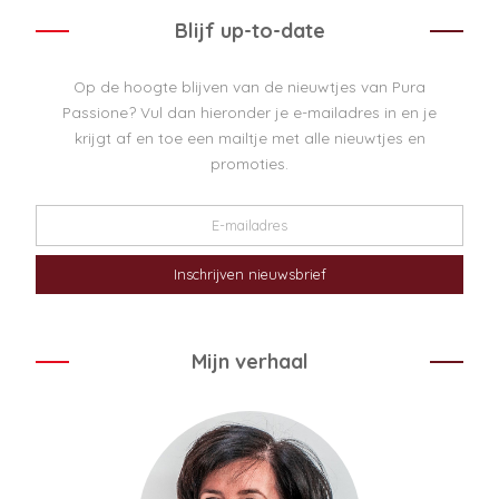
Blijf up-to-date
Op de hoogte blijven van de nieuwtjes van Pura
Passione? Vul dan hieronder je e-mailadres in en je
krijgt af en toe een mailtje met alle nieuwtjes en
promoties.
Mijn verhaal