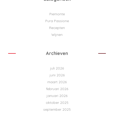
Piemonte
Pura Passione
Recepten
Wijnen
Archieven
juli 2026
juni 2026
maart 2026
februari 2026
januari 2026
oktober 2025
september 2025