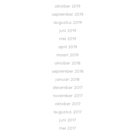
oktober 2019
september 2019
augustus 2019
juni 2019
mei 2019
april 2019
maart 2019
oktober 2018
september 2018
januari 2018
december 2017
november 2017
oktober 2017
augustus 2017
juni 2017
mei 2017