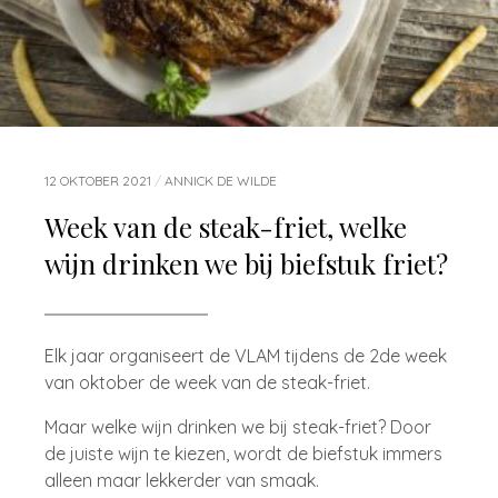
12 OKTOBER 2021
/
ANNICK DE WILDE
Week van de steak-friet, welke
wijn drinken we bij biefstuk friet?
Elk jaar organiseert de VLAM tijdens de 2de week
van oktober de week van de steak-friet.
Maar welke wijn drinken we bij steak-friet? Door
de juiste wijn te kiezen, wordt de biefstuk immers
alleen maar lekkerder van smaak.