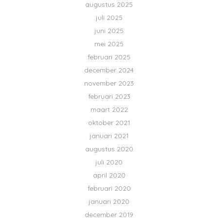
augustus 2025
juli 2025
juni 2025
mei 2025
februari 2025
december 2024
november 2023
februari 2023
maart 2022
oktober 2021
januari 2021
augustus 2020
juli 2020
april 2020
februari 2020
januari 2020
december 2019