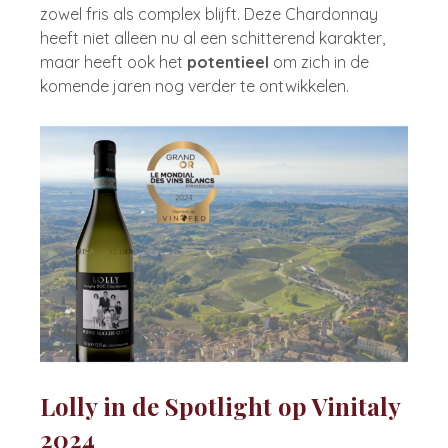
zowel fris als complex blijft. Deze Chardonnay
heeft niet alleen nu al een schitterend karakter,
maar heeft ook het
potentieel
om zich in de
komende jaren nog verder te ontwikkelen.
Lolly in de Spotlight op Vinitaly
2024