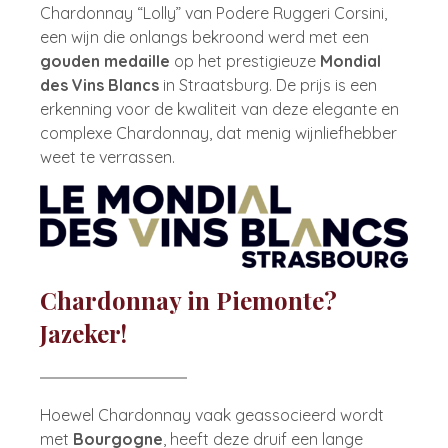
Chardonnay “Lolly” van Podere Ruggeri Corsini,
een wijn die onlangs bekroond werd met een
gouden medaille
op het prestigieuze
Mondial
des Vins Blancs
in Straatsburg. De prijs is een
erkenning voor de kwaliteit van deze elegante en
complexe Chardonnay, dat menig wijnliefhebber
weet te verrassen.
Chardonnay in Piemonte?
Jazeker!
Hoewel Chardonnay vaak geassocieerd wordt
met
Bourgogne
, heeft deze druif een lange