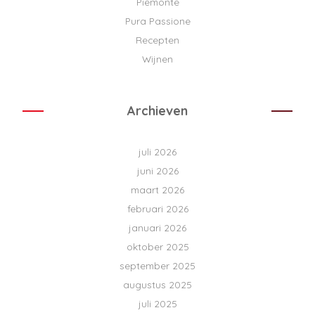
Piemonte
Pura Passione
Recepten
Wijnen
Archieven
juli 2026
juni 2026
maart 2026
februari 2026
januari 2026
oktober 2025
september 2025
augustus 2025
juli 2025