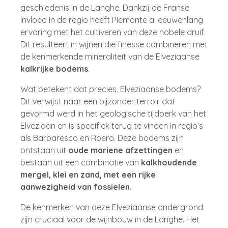
geschiedenis in de Langhe. Dankzij de Franse
invloed in de regio heeft Piemonte al eeuwenlang
ervaring met het cultiveren van deze nobele druif.
Dit resulteert in wijnen die finesse combineren met
de kenmerkende mineraliteit van de Elveziaanse
kalkrijke bodems
.
Wat betekent dat precies, Elveziaanse bodems?
Dit verwijst naar een bijzonder terroir dat
gevormd werd in het geologische tijdperk van het
Elveziaan en is specifiek terug te vinden in regio’s
als Barbaresco en Roero. Deze bodems zijn
ontstaan uit
oude mariene afzettingen
en
bestaan uit een combinatie van
kalkhoudende
mergel, klei en zand, met een rijke
aanwezigheid van fossielen
.
De kenmerken van deze Elveziaanse ondergrond
zijn cruciaal voor de wijnbouw in de Langhe. Het