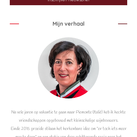
Mijn verhaal
Na vele jaren op vakantie te gaan naar Piemonte (Italië) heb ik hechte
vriendschappen opgebouwd met kleinschalige wijnbouwers.
Einde 2015 groeide stilaan het herkenbare idee om “er toch iets meer