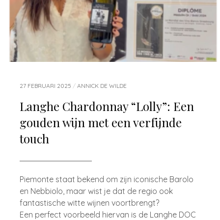
27 FEBRUARI 2025
/
ANNICK DE WILDE
Langhe Chardonnay “Lolly”: Een
gouden wijn met een verfijnde
touch
Piemonte staat bekend om zijn iconische Barolo
en Nebbiolo, maar wist je dat de regio ook
fantastische witte wijnen voortbrengt?
Een perfect voorbeeld hiervan is de Langhe DOC