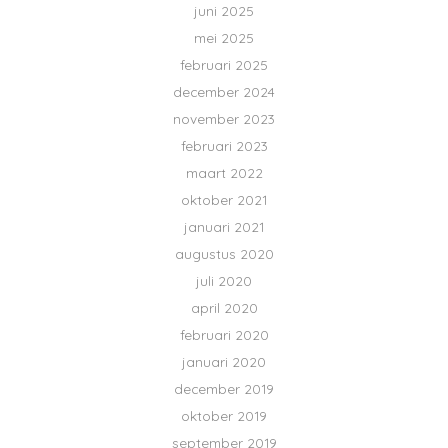
juni 2025
mei 2025
februari 2025
december 2024
november 2023
februari 2023
maart 2022
oktober 2021
januari 2021
augustus 2020
juli 2020
april 2020
februari 2020
januari 2020
december 2019
oktober 2019
september 2019