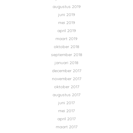
augustus 2019
juni 2019
mei 2019
april 2019
maart 2019
oktober 2018
september 2018
januari 2018
december 2017
november 2017
oktober 2017
augustus 2017
juni 2017
mei 2017
april 2017
maart 2017