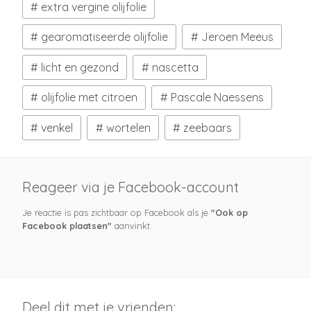
extra vergine olijfolie
gearomatiseerde olijfolie
Jeroen Meeus
licht en gezond
nascetta
olijfolie met citroen
Pascale Naessens
venkel
wortelen
zeebaars
Reageer via je Facebook-account
Je reactie is pas zichtbaar op Facebook als je
"Ook op
Facebook plaatsen"
aanvinkt.
Deel dit met je vrienden: