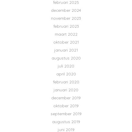
februari 2025
december 2024
november 2023
februari 2023
maart 2022
oktober 2021
januari 2021
augustus 2020
juli 2020
april 2020
februari 2020
januari 2020
december 2019
oktober 2019
september 2019
augustus 2019
juni 2019