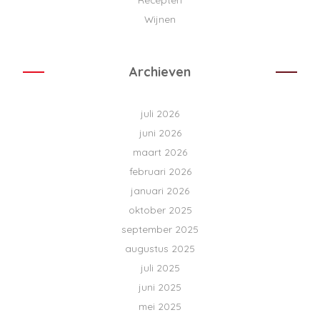
Wijnen
Archieven
juli 2026
juni 2026
maart 2026
februari 2026
januari 2026
oktober 2025
september 2025
augustus 2025
juli 2025
juni 2025
mei 2025