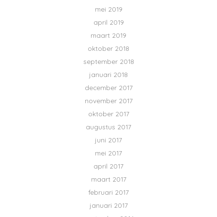
mei 2019
april 2019
maart 2019
oktober 2018
september 2018
januari 2018
december 2017
november 2017
oktober 2017
augustus 2017
juni 2017
mei 2017
april 2017
maart 2017
februari 2017
januari 2017