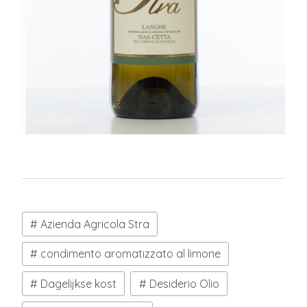
Azienda Agricola Stra
condimento aromatizzato al limone
Dagelijkse kost
Desiderio Olio