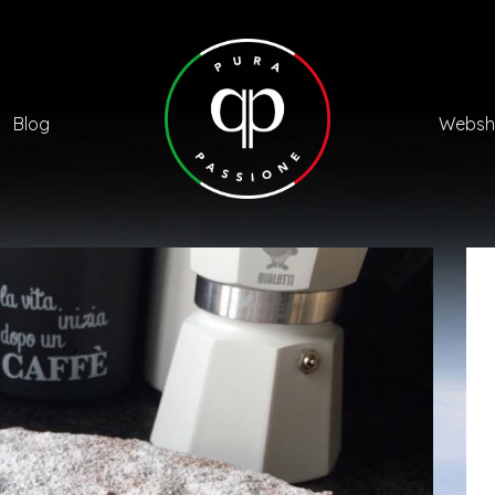
Blog
Websh