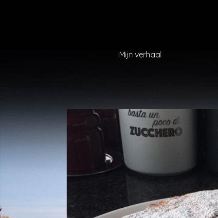
Mijn verhaal