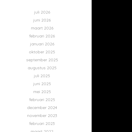
juli 2026
juni 2026
maart 2026
februari 2026
januari 2026
oktober 2025
september 2025
augustus 2025
juli 2025
juni 2025
mei 2025
februari 2025
december 2024
november 2023
februari 2023
maart 2022